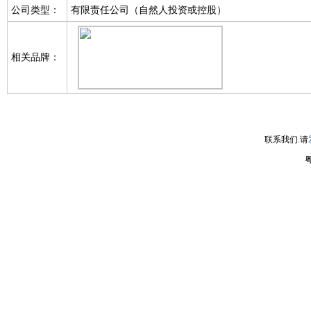
公司类型：
有限责任公司（自然人投资或控股）
相关品牌：
联系我们.请
粤