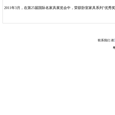
2011年3月，在第25届国际名家具展览会中，荣获卧室家具系列“优秀奖
联系我们.请
粤