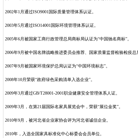
2002年1月通过ISO9001国际质量管理体系认证。
2003年5月通过ISO14001国际环境管理体系认证。
2005年6月被国家工商行政管理总局商标局认证为“中国驰名商标”。
2006年9月被中国名牌战略推进委员会推荐、国家质量监督检验检疫总
2007年9月被国家环境保护总局认证为“中国环境标志”。
2008年10月荣获“政府绿色采购清单入选企业”。
2009年3月通过GB/T28001-2001职业健康安全管理体系人证。
2009年3月，在第21届国际名家具展览会中，荣获“展位金奖”。
2010年9月，被河北省企业家协会评为河北省诚信企业。
2010年，入选全国家具标准化中心标委会会员单位。