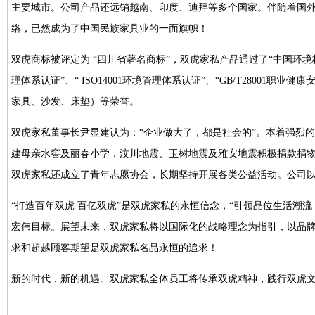
主要城市。公司产品还远销越南、印度、迪拜等多个国家。伴随着国
络，已然成为了中国民族家具业的一面旗帜！
双虎商标被评定为 “四川省著名商标”，双虎家私产品通过了“中国环境标
理体系认证”、“ ISO14001环境管理体系认证”、“GB/T28001
家具、沙发、床垫）等荣誉。
双虎家私董事长尹显建认为：“企业做大了，都是社会的”。本着强烈
建母亲水窖及丽春小学，汶川地震、玉树地震及雅安地震积极捐款捐
双虎家私还成立了青年志愿协会，长期坚持开展各类公益活动。公司
“打造百年双虎 百亿双虎”是双虎家私的永恒信念，“引领品位生活潮
宏伟目标。展望未来，双虎家私将以国际化的战略理念为指引，以品
求和超越顾客期望是双虎家私名品永恒的追求！
新的时代，新的机遇。双虎家私全体员工将传承双虎精神，践行双虎